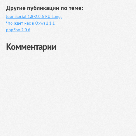
Другие публикации по теме:
JoomSocial 1.8-2.0.6 RU Lang.
Что ждет нас в Oxwall 1.1
phpFox 2.0.6
Комментарии