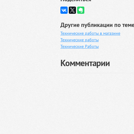
Другие публикации по теме
Технические работы в магазине
Технические работы
Технические Работы
Комментарии