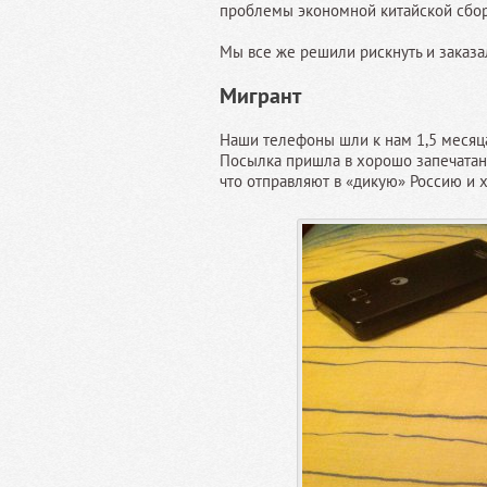
проблемы экономной китайской сбор
Мы все же решили рискнуть и заказа
Мигрант
Наши телефоны шли к нам 1,5 месяца,
Посылка пришла в хорошо запечатанн
что отправляют в «дикую» Россию и 